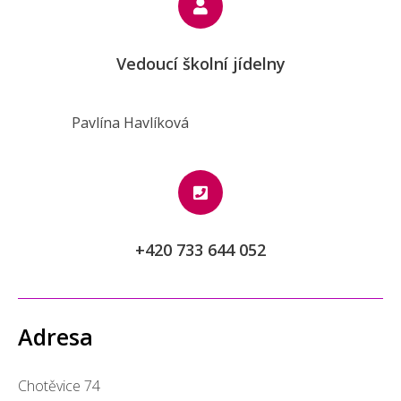
Vedoucí školní jídelny
Pavlína Havlíková
+420 733 644 052
Adresa
Chotěvice 74