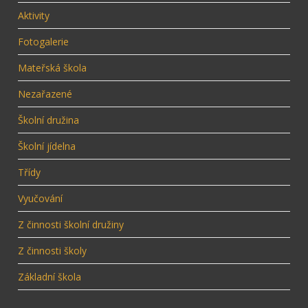
Aktivity
Fotogalerie
Mateřská škola
Nezařazené
Školní družina
Školní jídelna
Třídy
Vyučování
Z činnosti školní družiny
Z činnosti školy
Základní škola