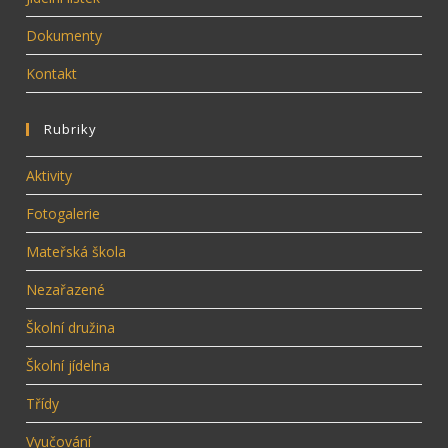
Dokumenty
Kontakt
Rubriky
Aktivity
Fotogalerie
Mateřská škola
Nezařazené
Školní družina
Školní jídelna
Třídy
Vyučování