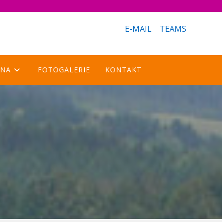
E-MAIL
TEAMS
LNA
FOTOGALERIE
KONTAKT