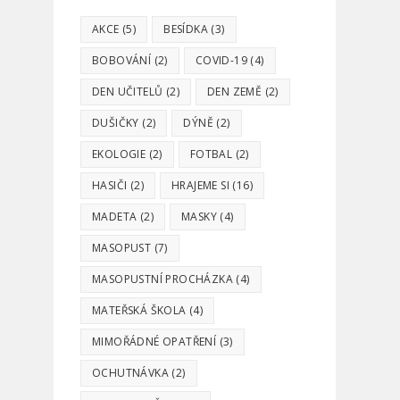
AKCE
(5)
BESÍDKA
(3)
BOBOVÁNÍ
(2)
COVID-19
(4)
DEN UČITELŮ
(2)
DEN ZEMĚ
(2)
DUŠIČKY
(2)
DÝNĚ
(2)
EKOLOGIE
(2)
FOTBAL
(2)
HASIČI
(2)
HRAJEME SI
(16)
MADETA
(2)
MASKY
(4)
MASOPUST
(7)
MASOPUSTNÍ PROCHÁZKA
(4)
MATEŘSKÁ ŠKOLA
(4)
MIMOŘÁDNÉ OPATŘENÍ
(3)
OCHUTNÁVKA
(2)