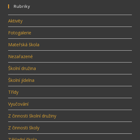
Rubriky
Aktivity
Fotogalerie
Mateřská škola
Nezařazené
Školní družina
Školní jídelna
Třídy
Vyučování
Z činnosti školní družiny
Z činnosti školy
Základní škola