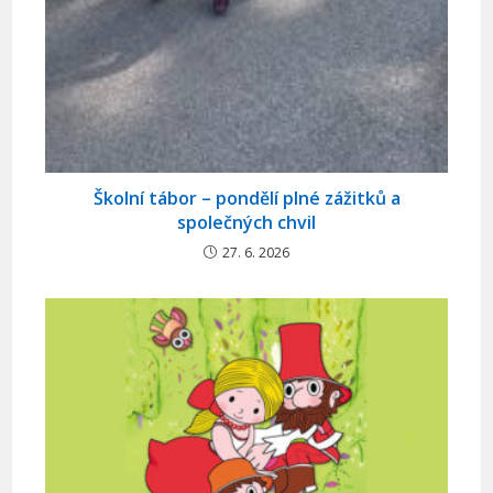
Školní tábor – pondělí plné zážitků a
společných chvil
27. 6. 2026