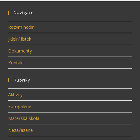
Navigace
Rozvrh hodin
Jídelní lístek
Dokumenty
Kontakt
Rubriky
Aktivity
Fotogalerie
Mateřská škola
Nezařazené