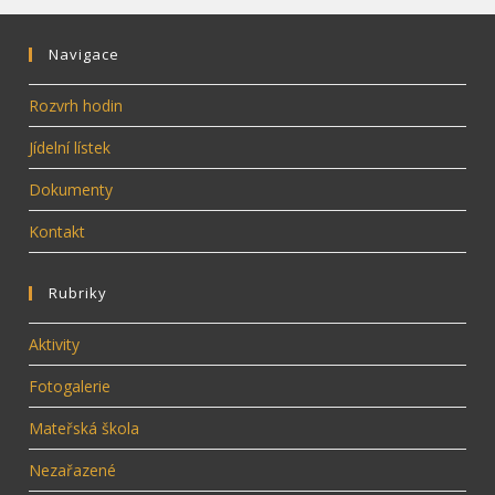
Navigace
Rozvrh hodin
Jídelní lístek
Dokumenty
Kontakt
Rubriky
Aktivity
Fotogalerie
Mateřská škola
Nezařazené