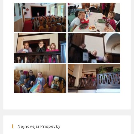
Nejnovější Příspěvky