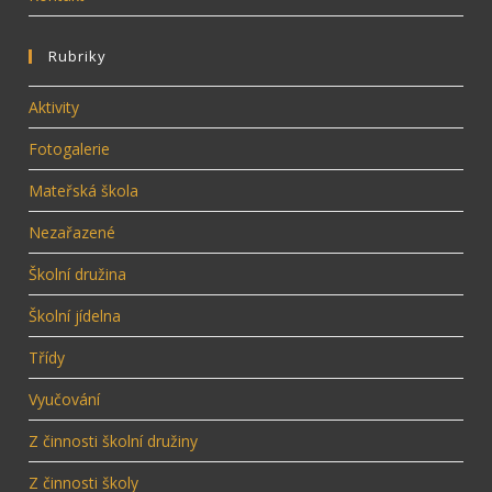
Rubriky
Aktivity
Fotogalerie
Mateřská škola
Nezařazené
Školní družina
Školní jídelna
Třídy
Vyučování
Z činnosti školní družiny
Z činnosti školy