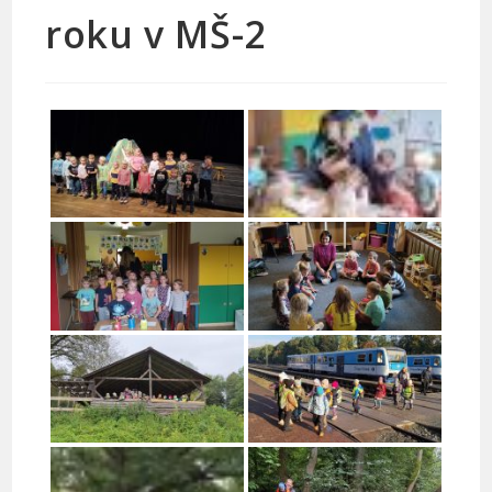
roku v MŠ-2