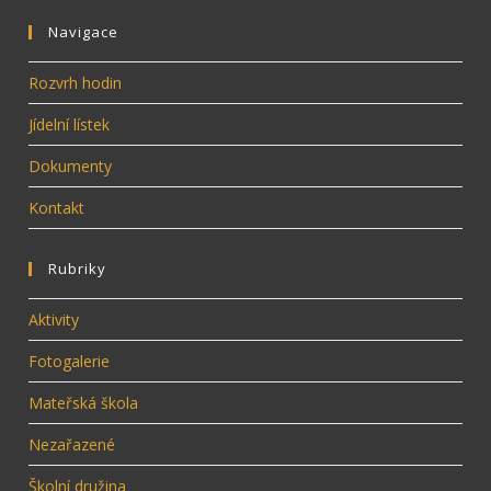
Navigace
Rozvrh hodin
Jídelní lístek
Dokumenty
Kontakt
Rubriky
Aktivity
Fotogalerie
Mateřská škola
Nezařazené
Školní družina