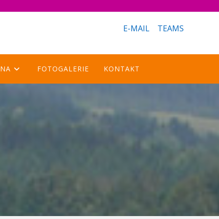
E-MAIL
TEAMS
LNA
FOTOGALERIE
KONTAKT