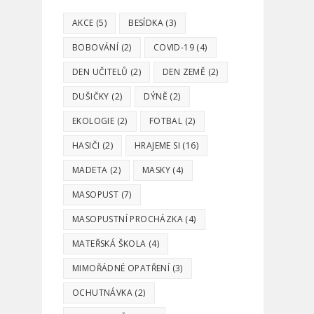
AKCE
(5)
BESÍDKA
(3)
BOBOVÁNÍ
(2)
COVID-19
(4)
DEN UČITELŮ
(2)
DEN ZEMĚ
(2)
DUŠIČKY
(2)
DÝNĚ
(2)
EKOLOGIE
(2)
FOTBAL
(2)
HASIČI
(2)
HRAJEME SI
(16)
MADETA
(2)
MASKY
(4)
MASOPUST
(7)
MASOPUSTNÍ PROCHÁZKA
(4)
MATEŘSKÁ ŠKOLA
(4)
MIMOŘÁDNÉ OPATŘENÍ
(3)
OCHUTNÁVKA
(2)