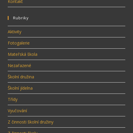
Kontakt
Rubriky
Aktivity
Fotogalerie
Mateřská škola
Nezařazené
Školní družina
Školní jídelna
Třídy
Vyučování
Z činnosti školní družiny