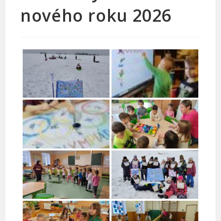
nového roku 2026