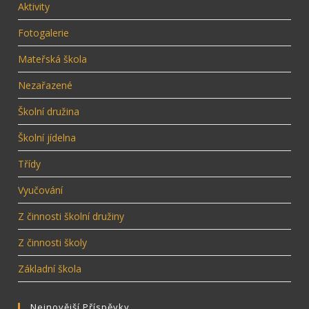
Aktivity
Fotogalerie
Mateřská škola
Nezařazené
Školní družina
Školní jídelna
Třídy
Vyučování
Z činnosti školní družiny
Z činnosti školy
Základní škola
Nejnovější Příspěvky