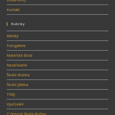
Kontakt
Rubriky
Aktivity
Fotogalerie
Mateřská škola
Nezařazené
Školní družina
Školní jídelna
Třídy
Vyučování
Z činnosti školní družiny